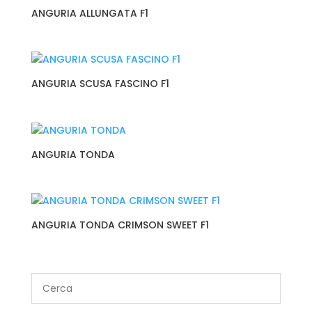
ANGURIA ALLUNGATA F1
ANGURIA SCUSA FASCINO F1
ANGURIA TONDA
ANGURIA TONDA CRIMSON SWEET F1