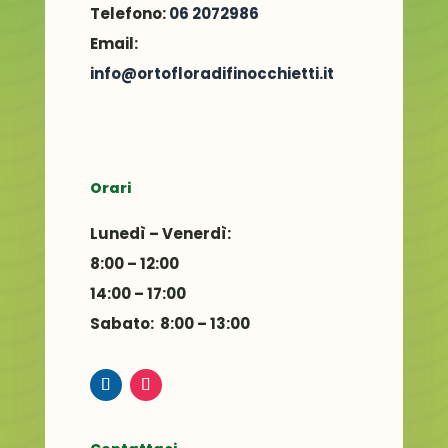
Telefono:
06 2072986
Email:
info@ortofloradifinocchietti.it
Orari
Lunedì – Venerdì:
8:00 – 12:00
14:00 – 17:00
Sabato: 8:00 – 13:00