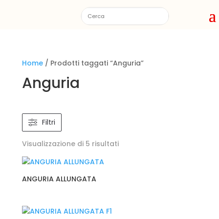
Home
/ Prodotti taggati “Anguria”
Anguria
Filtri
Visualizzazione di 5 risultati
ANGURIA ALLUNGATA