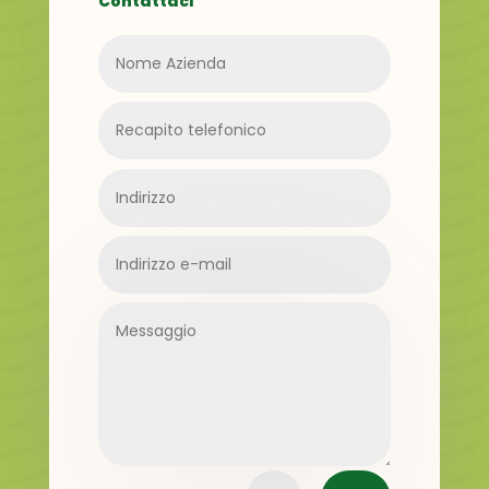
Contattaci