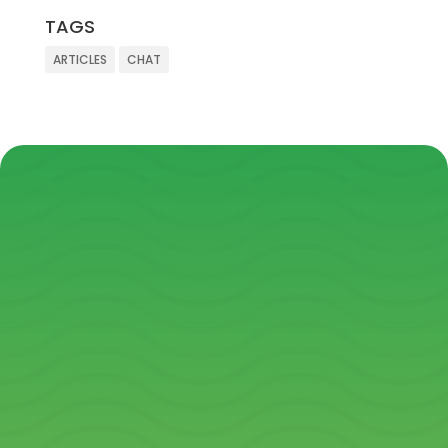
TAGS
ARTICLES
CHAT