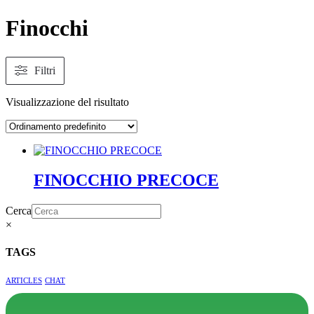
Finocchi
Filtri
Visualizzazione del risultato
FINOCCHIO PRECOCE
Cerca
×
TAGS
ARTICLES
CHAT