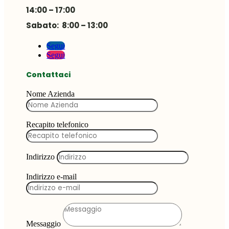
14:00 – 17:00
Sabato: 8:00 – 13:00
Segui
Segui
Contattaci
Nome Azienda
Recapito telefonico
Indirizzo
Indirizzo e-mail
Messaggio