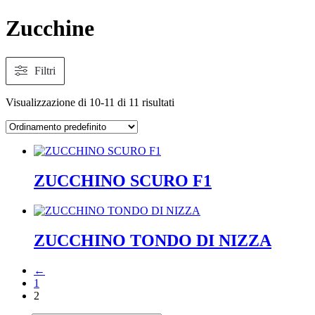
Zucchine
Filtri
Visualizzazione di 10-11 di 11 risultati
ZUCCHINO SCURO F1
ZUCCHINO TONDO DI NIZZA
←
1
2