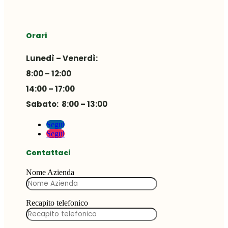
Orari
Lunedì – Venerdì:
8:00 – 12:00
14:00 – 17:00
Sabato: 8:00 – 13:00
Segui
Segui
Contattaci
Nome Azienda
Recapito telefonico