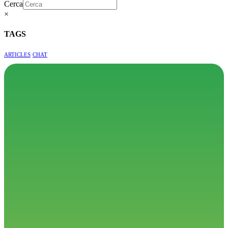
Cerca
×
TAGS
ARTICLES
CHAT