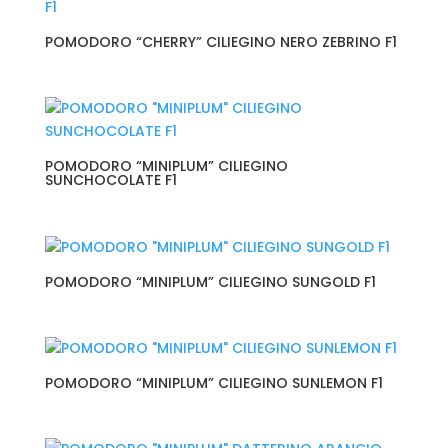
POMODORO “CHERRY” CILIEGINO NERO ZEBRINO F1
POMODORO “MINIPLUM” CILIEGINO
SUNCHOCOLATE F1
POMODORO “MINIPLUM” CILIEGINO SUNGOLD F1
POMODORO “MINIPLUM” CILIEGINO SUNLEMON F1