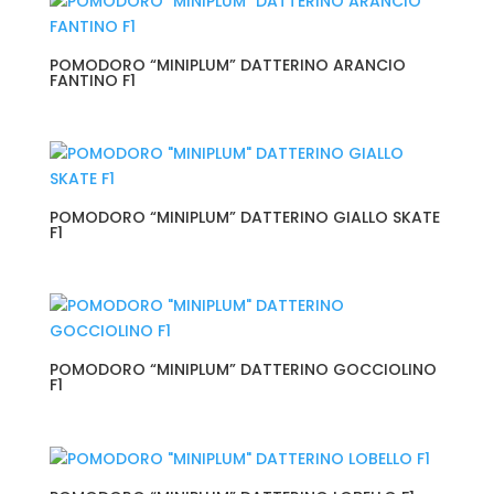
POMODORO “MINIPLUM” DATTERINO ARANCIO
FANTINO F1
POMODORO “MINIPLUM” DATTERINO GIALLO SKATE
F1
POMODORO “MINIPLUM” DATTERINO GOCCIOLINO
F1