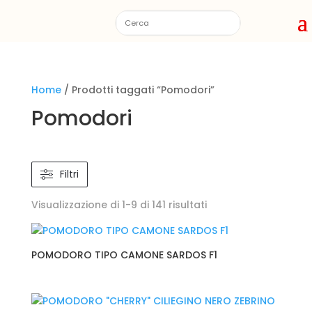
Home
/ Prodotti taggati “Pomodori”
Pomodori
Filtri
Visualizzazione di 1-9 di 141 risultati
POMODORO TIPO CAMONE SARDOS F1