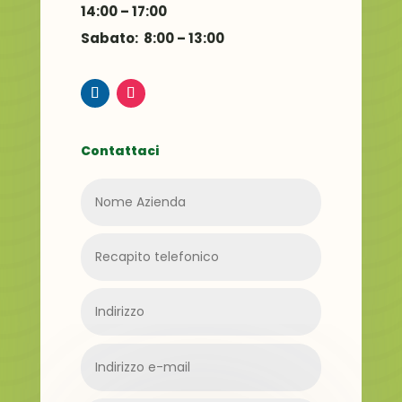
14:00 – 17:00
Sabato: 8:00 – 13:00
Contattaci