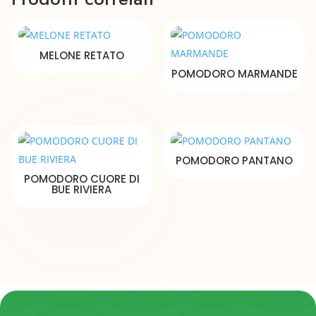
MELONE RETATO
POMODORO MARMANDE
POMODORO PANTANO
POMODORO CUORE DI
BUE RIVIERA