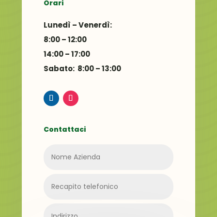
Orari
Lunedì – Venerdì:
8:00 – 12:00
14:00 – 17:00
Sabato: 8:00 – 13:00
Contattaci