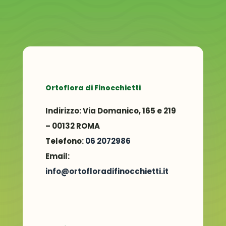
Ortoflora di Finocchietti
Indirizzo:
Via Domanico, 165 e 219
– 00132 ROMA
Telefono:
06 2072986
Email:
info@ortofloradifinocchietti.it