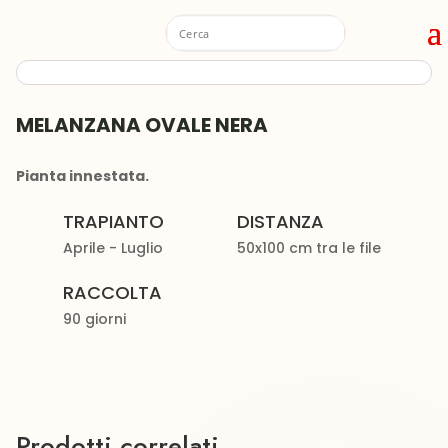
MELANZANA OVALE NERA
Pianta innestata.
TRAPIANTO
DISTANZA
Aprile - Luglio
50x100 cm tra le file
RACCOLTA
90 giorni
Prodotti correlati