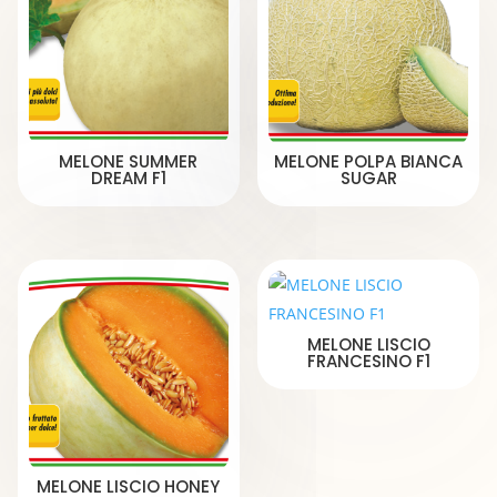
MELONE SUMMER
MELONE POLPA BIANCA
DREAM F1
SUGAR
MELONE LISCIO
FRANCESINO F1
MELONE LISCIO HONEY