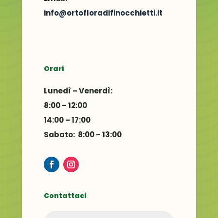
info@ortofloradifinocchietti.it
Orari
Lunedì – Venerdì:
8:00 – 12:00
14:00 – 17:00
Sabato: 8:00 – 13:00
Contattaci