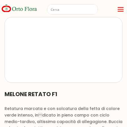
MELONE RETATO F1
Retatura marcata e con solcatura della fetta di colore
verde intenso, indicato in pieno campo con ciclo
medio-tardivo, altissima capacità di allegagione. Buccia