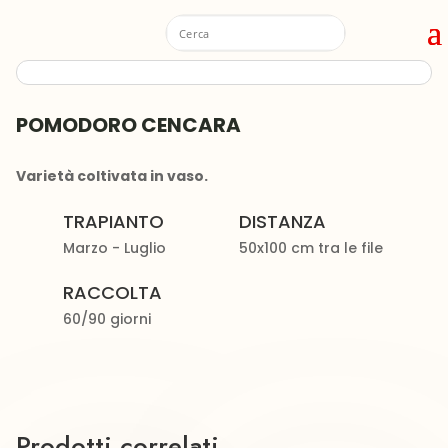
POMODORO CENCARA
Varietà coltivata in vaso.
TRAPIANTO
DISTANZA
Marzo - Luglio
50x100 cm tra le file
RACCOLTA
60/90 giorni
Prodotti correlati