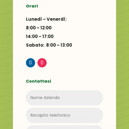
Orari
Lunedì – Venerdì:
8:00 – 12:00
14:00 – 17:00
Sabato: 8:00 – 13:00
Contattaci