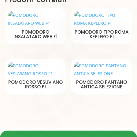
POMODORO
POMODORO TIPO ROMA
INSALATARO WEB F1
KEPLERO F1
POMODORO VESUVIANO
POMODORO PANTANO
ROSSO F1
ANTICA SELEZIONE