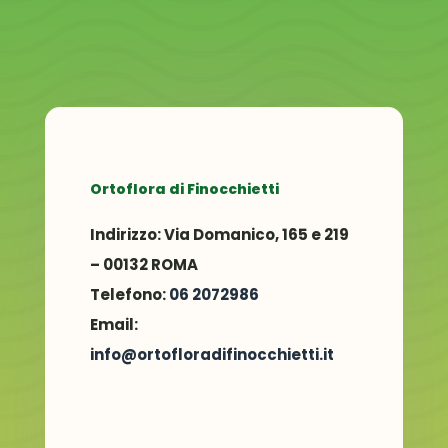
Ortoflora di Finocchietti
Indirizzo:
Via Domanico, 165 e 219
– 00132 ROMA
Telefono:
06 2072986
Email:
info@ortofloradifinocchietti.it