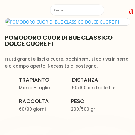
POMODORO CUOR DI BUE CLASSICO
DOLCE CUORE F1
Frutti grandi e lisci a cuore, pochi semi, si coltiva in serra
e a campo aperto. Necessita di sostegno.
TRAPIANTO
DISTANZA
Marzo - Luglio
50x100 cm tra le file
RACCOLTA
PESO
60/90 giorni
200/500 gr