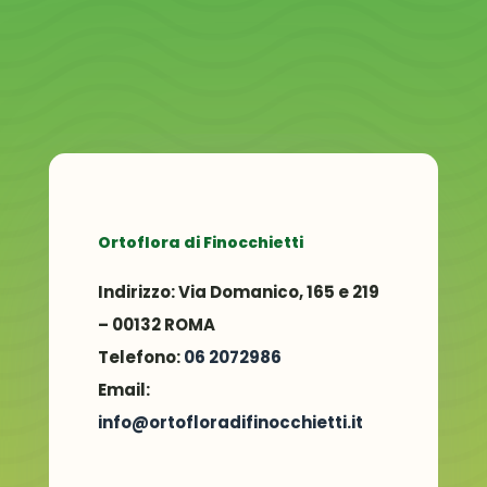
Ortoflora di Finocchietti
Indirizzo:
Via Domanico, 165 e 219
– 00132 ROMA
Telefono:
06 2072986
Email:
info@ortofloradifinocchietti.it