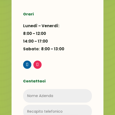
Orari
Lunedì – Venerdì:
8:00 – 12:00
14:00 – 17:00
Sabato: 8:00 – 13:00
Contattaci