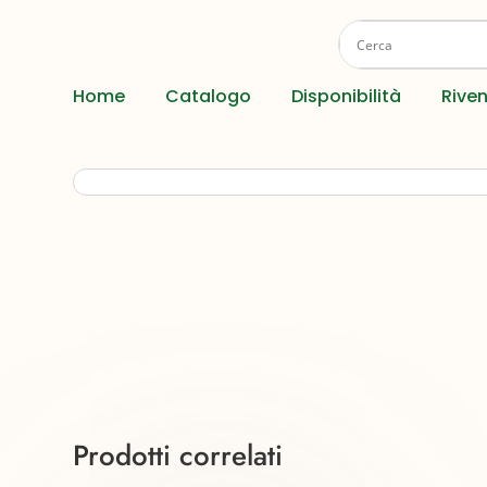
Home
Catalogo
Disponibilità
Riven
Prodotti correlati