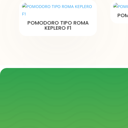
POM
POMODORO TIPO ROMA
KEPLERO F1