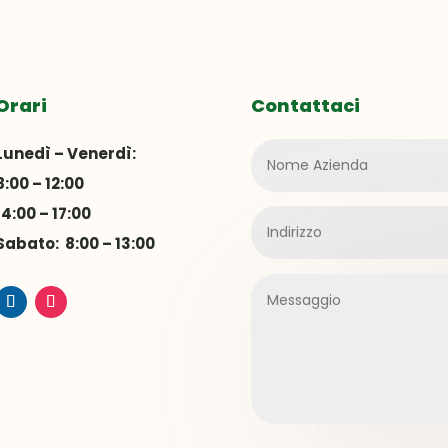
Orari
Contattaci
Lunedì – Venerdì:
8:00 – 12:00
14:00 – 17:00
Sabato: 8:00 – 13:00