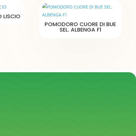
LISCIO
POMODORO CUORE DI BUE
SEL. ALBENGA F1