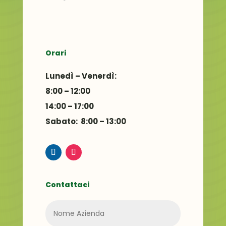
Orari
Lunedì – Venerdì:
8:00 – 12:00
14:00 – 17:00
Sabato: 8:00 – 13:00
Contattaci