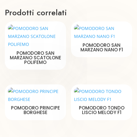
Prodotti correlati
POMODORO SAN
MARZANO NANO F1
POMODORO SAN
MARZANO SCATOLONE
POLIFEMO
POMODORO PRINCIPE
POMODORO TONDO
BORGHESE
LISCIO MELODY F1