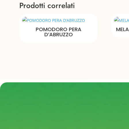
Prodotti correlati
POMODORO PERA
MELA
D’ABRUZZO