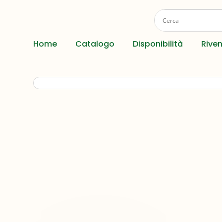
Home
Catalogo
Disponibilità
Riven