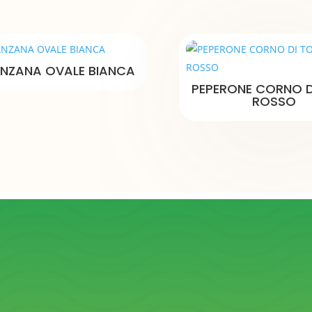
NZANA OVALE BIANCA
PEPERONE CORNO D
ROSSO