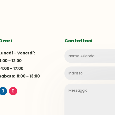
Orari
Contattaci
Lunedì – Venerdì:
8:00 – 12:00
14:00 – 17:00
Sabato: 8:00 – 13:00