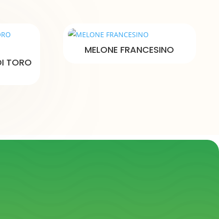
MELONE FRANCESINO
I TORO